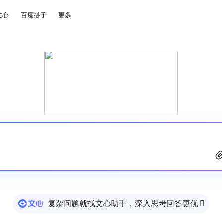
文心
百度搭子
更多
复杂问题就找文心助手，深入思考回答更优
