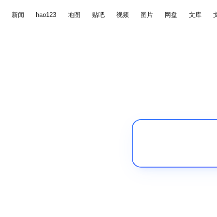
新闻
hao123
地图
贴吧
视频
图片
网盘
文库